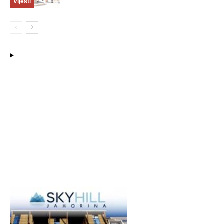
Vijesti