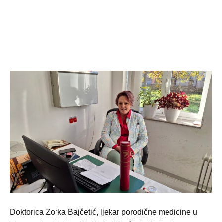
Doktorica Zorka Bajčetić, ljekar porodične medicine u