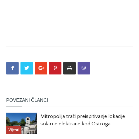
POVEZANI ČLANCI
Mitropolija traži preispitivanje lokacije
solarne elektrane kod Ostroga
Vijesti