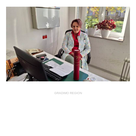
GRADIMO REGION