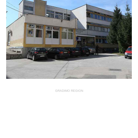
GRADIMO REGION