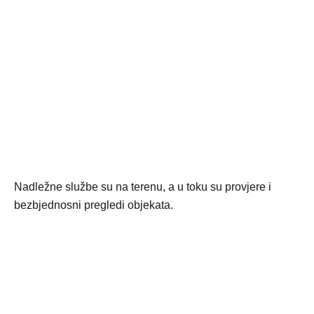
Nadležne službe su na terenu, a u toku su provjere i
bezbjednosni pregledi objekata.