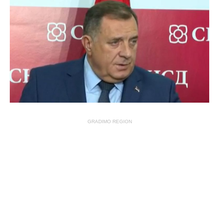
GRADIMO REGION