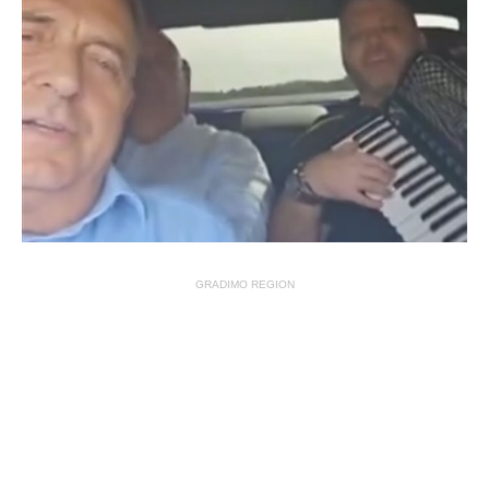
GRADIMO REGION