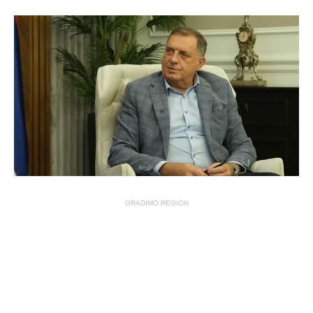
GRADIMO REGION