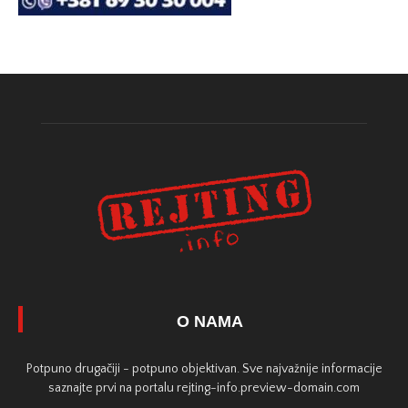
O NAMA
Potpuno drugačiji - potpuno objektivan. Sve najvažnije informacije
saznajte prvi na portalu rejting-info.preview-domain.com