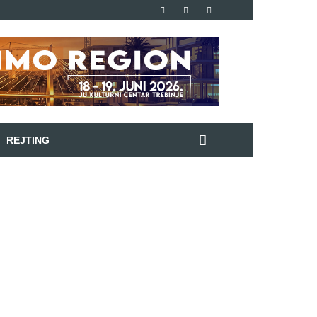
REJTING