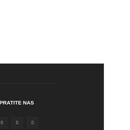
PRATITE NAS