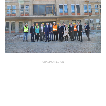
GRADIMO REGION