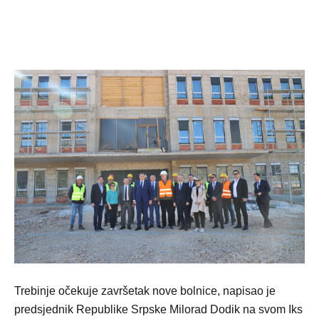
Trebinje očekuje završetak nove bolnice, napisao je
predsjednik Republike Srpske Milorad Dodik na svom Iks