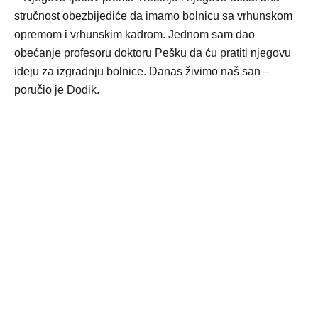
stručnost obezbijediće da imamo bolnicu sa vrhunskom
opremom i vrhunskim kadrom. Jednom sam dao
obećanje profesoru doktoru Pešku da ću pratiti njegovu
ideju za izgradnju bolnice. Danas živimo naš san –
poručio je Dodik.