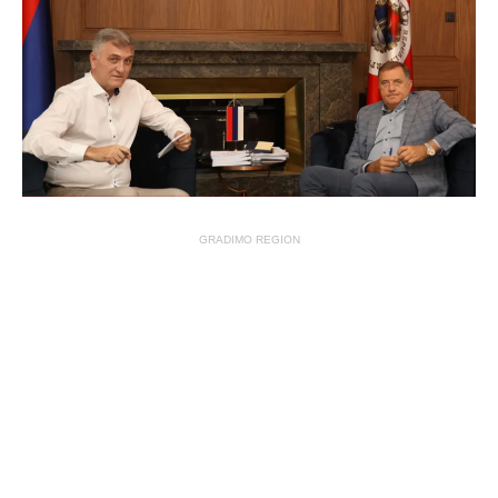
GRADIMO REGION