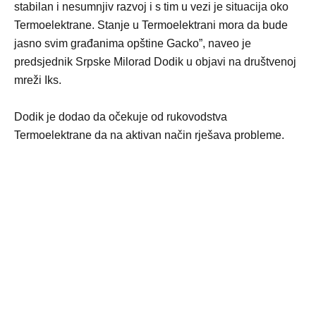
stabilan i nesumnjiv razvoj i s tim u vezi je situacija oko
Termoelektrane. Stanje u Termoelektrani mora da bude
jasno svim građanima opštine Gacko”, naveo je
predsjednik Srpske Milorad Dodik u objavi na društvenoj
mreži Iks.
Dodik je dodao da očekuje od rukovodstva
Termoelektrane da na aktivan način rješava probleme.