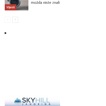
možda niste znali
Vijesti