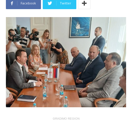
Facebook
Twitter
GRADIMO REGION