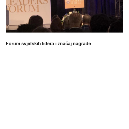
Forum svjetskih lidera i značaj nagrade