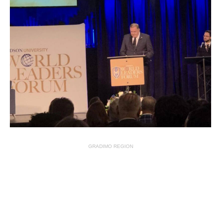
GRADIMO REGION