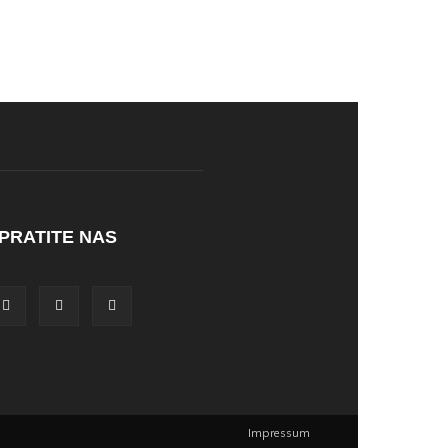
PRATITE NAS
Impressum