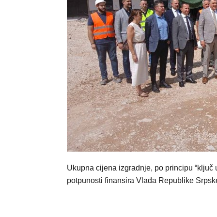
Ukupna cijena izgradnje, po principu “ključ 
potpunosti finansira Vlada Republike Srpsk