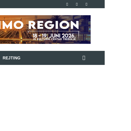
REJTING