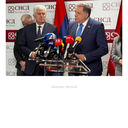
GRADIMO REGION