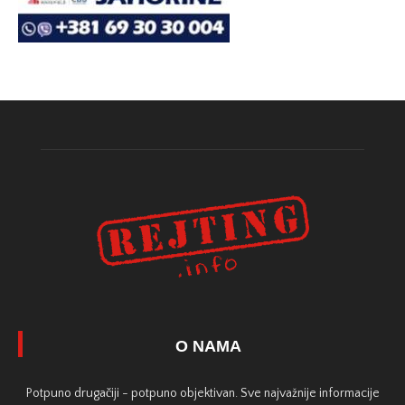
O NAMA
Potpuno drugačiji - potpuno objektivan. Sve najvažnije informacije