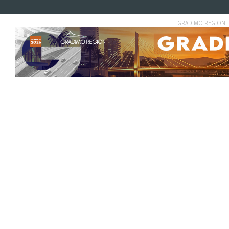
GRADIMO REGION