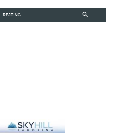
REJTING