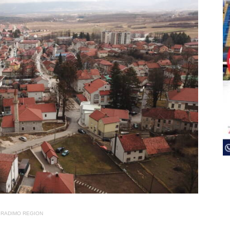
RADIMO REGION