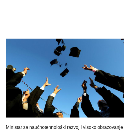
Ministar za naučnotehnološki razvoj i visoko obrazovanje