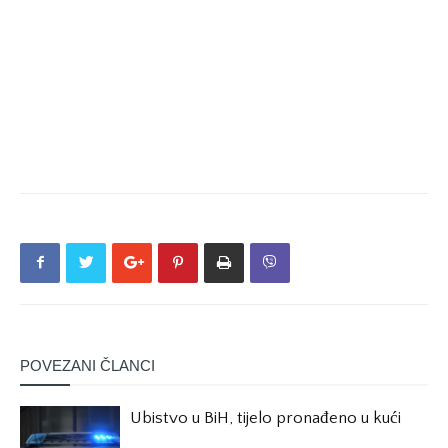
POVEZANI ČLANCI
Ubistvo u BiH, tijelo pronađeno u kući