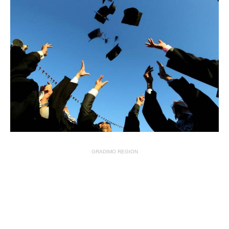
GRADIMO REGION