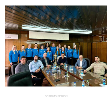
GRADIMO REGION