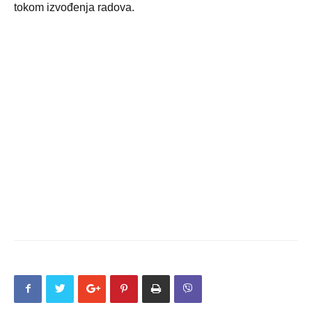
tokom izvođenja radova.