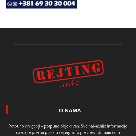
O NAMA
Potpuno drugačiji - potpuno objektivan. Sve najvažnije informacije
saznajte prvi na portalu rejting-info.preview-domain.com