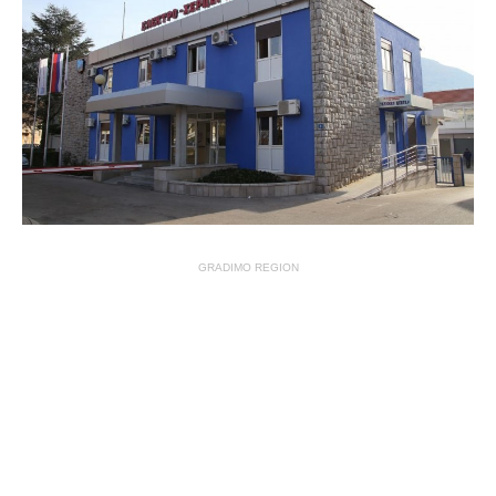
GRADIMO REGION