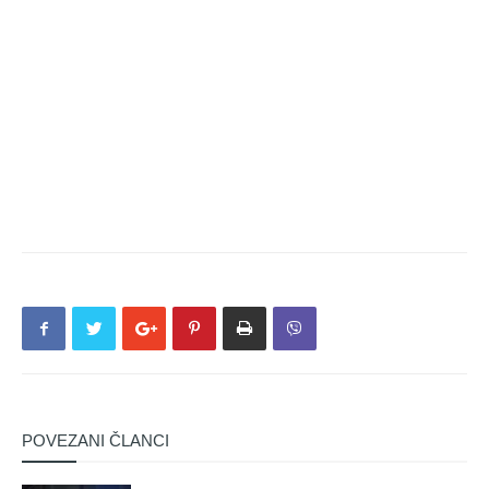
POVEZANI ČLANCI