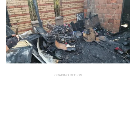
GRADIMO REGION