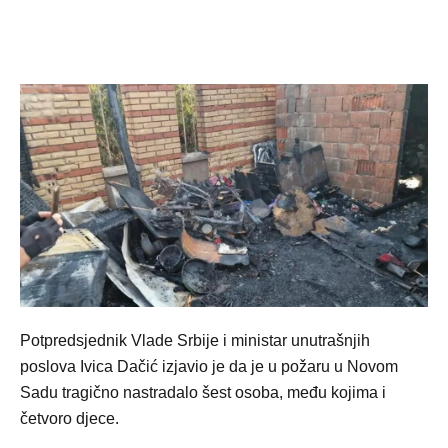
Potpredsjednik Vlade Srbije i ministar unutrašnjih
poslova Ivica Dačić izjavio je da je u požaru u Novom
Sadu tragično nastradalo šest osoba, među kojima i
četvoro djece.