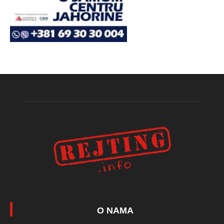
O NAMA