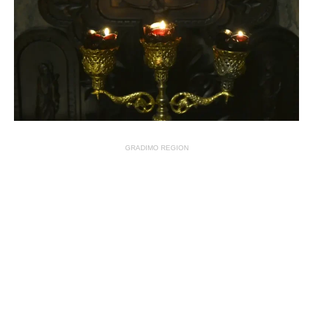
GRADIMO REGION