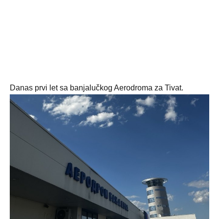
Danas prvi let sa banjalučkog Aerodroma za Tivat.