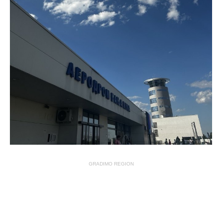
GRADIMO REGION