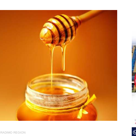
RADIMO REGION