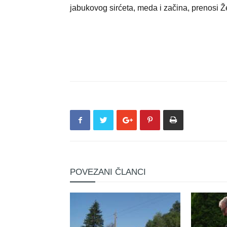
jabukovog sirćeta, meda i začina, prenosi 
POVEZANI ČLANCI