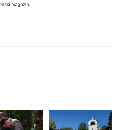
Ženski magazin.