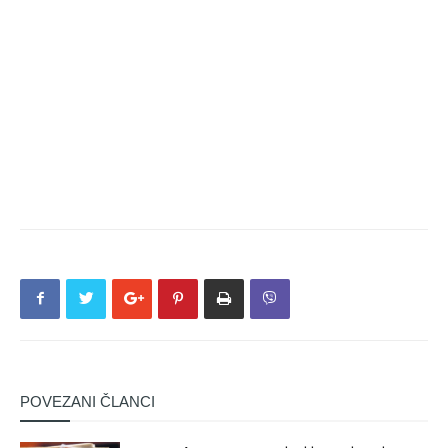
POVEZANI ČLANCI