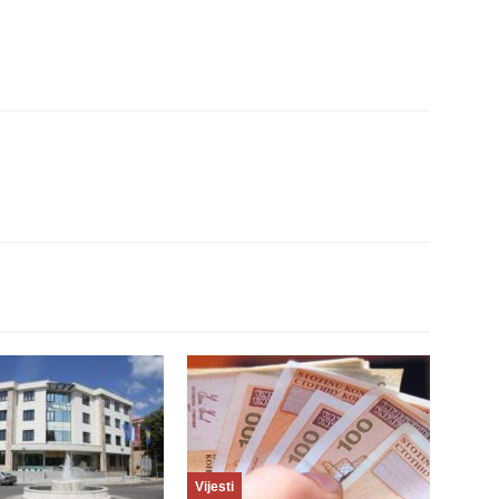
Vijesti