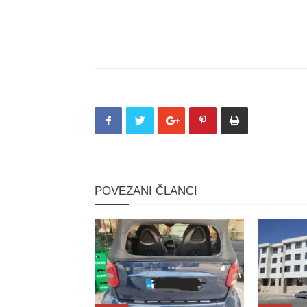
POVEZANI ČLANCI