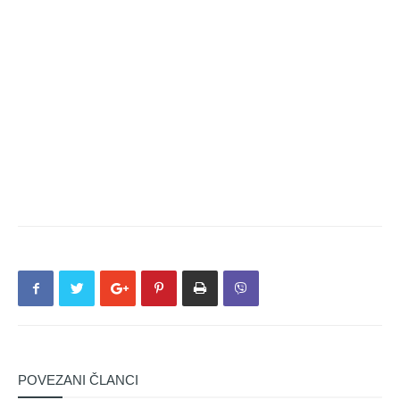
POVEZANI ČLANCI