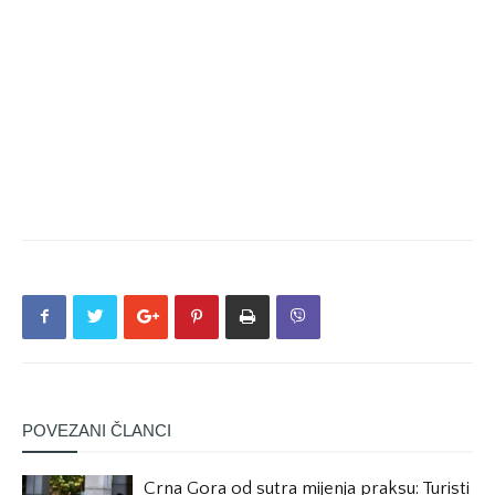
POVEZANI ČLANCI
Crna Gora od sutra mijenja praksu: Turisti