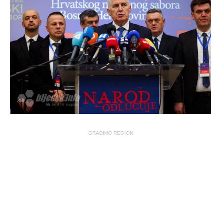
GRADIMO REGION