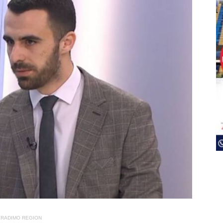
RADIMO REGION