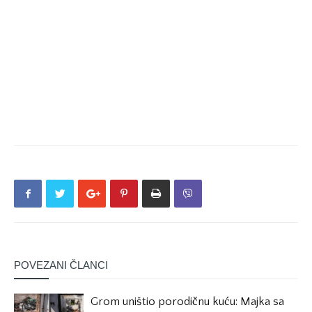
POVEZANI ČLANCI
Grom uništio porodičnu kuću: Majka sa