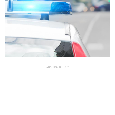
GRADIMO REGION