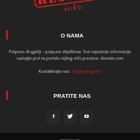
O NAMA
Potpuno drugačiji - potpuno objektivan. Sve najvažnije informacije
saznajte prvi na portalu rejting-info.preview-domain.com
Kontaktirajte nas:
info@rejting.info
PRATITE NAS