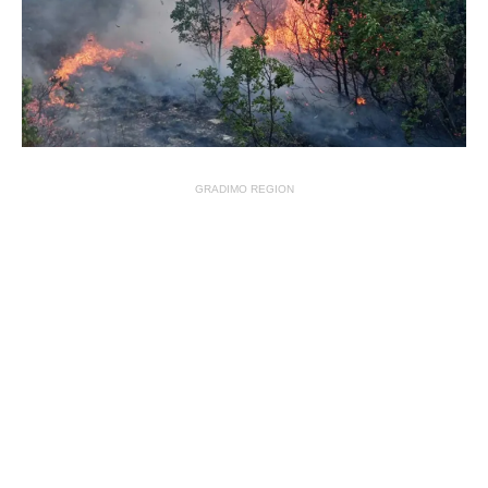
GRADIMO REGION