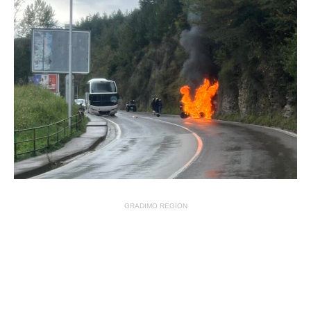
GRADIMO REGION