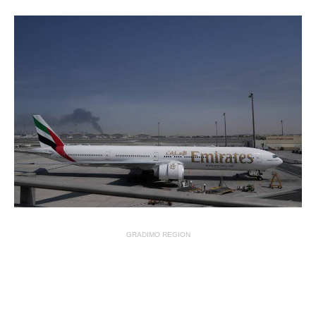
GRADIMO REGION