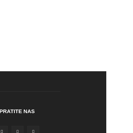
PRATITE NAS