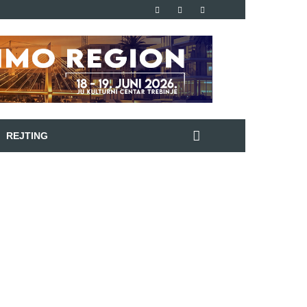
REJTING