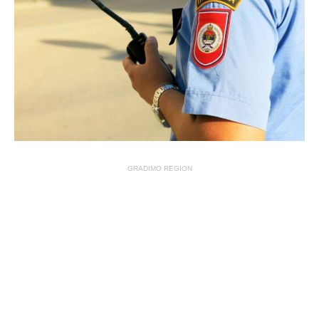
GRADIMO REGION