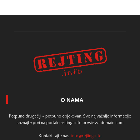
O NAMA
Potpuno drugačiji - potpuno objektivan. Sve najvažnije informacije
saznajte prvi na portalu rejting-info.preview-domain.com
Kontaktirajte nas:
info@rejting.info