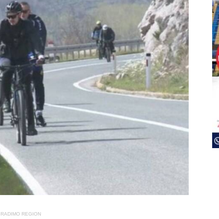
RADIMO REGION