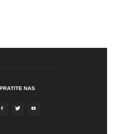
PRATITE NAS