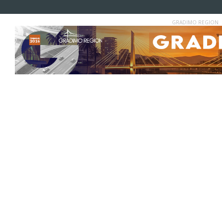
GRADIMO REGION