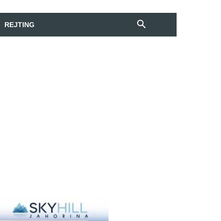
REJTING