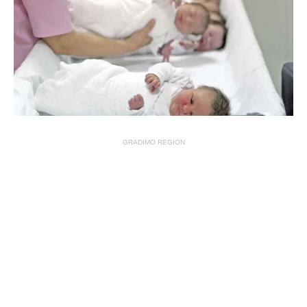
GRADIMO REGION