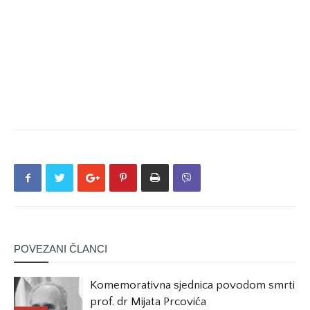
POVEZANI ČLANCI
Komemorativna sjednica povodom smrti
prof. dr Mijata Prcovića