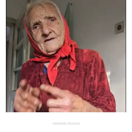
GRADIMO REGION