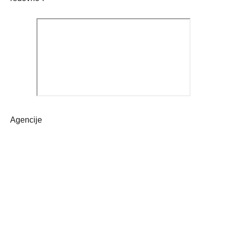
Agencije