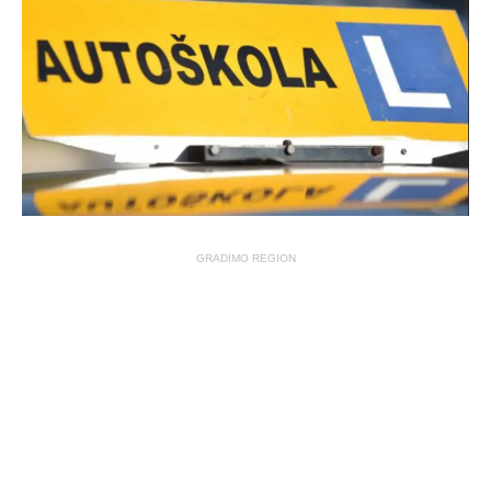
GRADIMO REGION