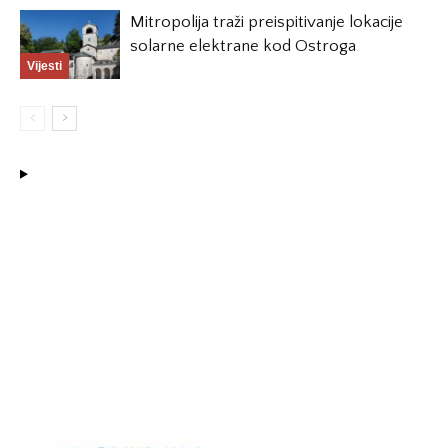
Mitropolija traži preispitivanje lokacije
solarne elektrane kod Ostroga
Vijesti