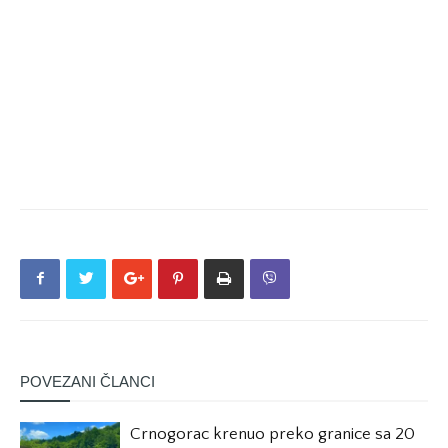
POVEZANI ČLANCI
Crnogorac krenuo preko granice sa 20