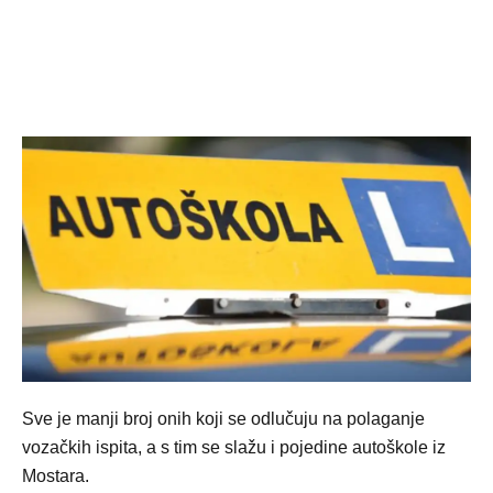
Sve je manji broj onih koji se odlučuju na polaganje
vozačkih ispita, a s tim se slažu i pojedine autoškole iz
Mostara.