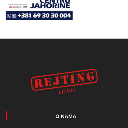
O NAMA