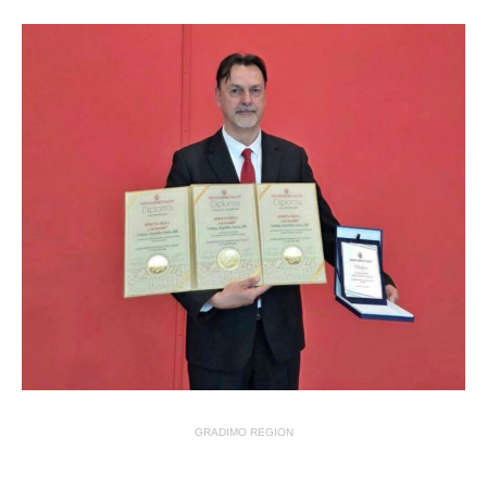
GRADIMO REGION