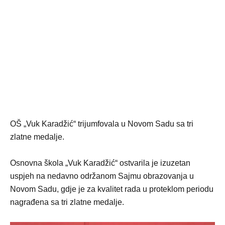
OŠ „Vuk Karadžić“ trijumfovala u Novom Sadu sa tri
zlatne medalje.
Osnovna škola „Vuk Karadžić“ ostvarila je izuzetan
uspjeh na nedavno održanom Sajmu obrazovanja u
Novom Sadu, gdje je za kvalitet rada u proteklom periodu
nagrađena sa tri zlatne medalje.