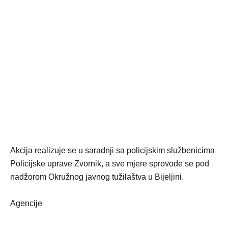
Akcija realizuje se u saradnji sa policijskim službenicima
Policijske uprave Zvornik, a sve mjere sprovode se pod
nadžorom Okružnog javnog tužilaštva u Bijeljini.
Agencije