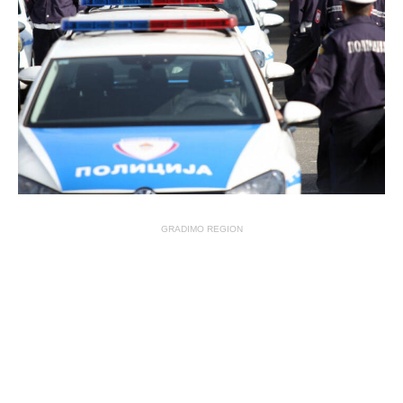
GRADIMO REGION