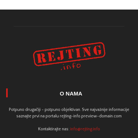
O NAMA
Potpuno drugačiji - potpuno objektivan. Sve najvažnije informacije
saznajte prvi na portalu rejting-info.preview-domain.com
Kontaktirajte nas:
info@rejting.info