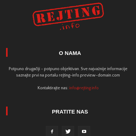
O NAMA
Potpuno drugačiji - potpuno objektivan. Sve najvažnije informacije
saznajte prvi na portalu rejting-info.preview-domain.com
Kontaktirajte nas:
info@rejting.info
PRATITE NAS