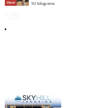
Vijesti
50 kilograma