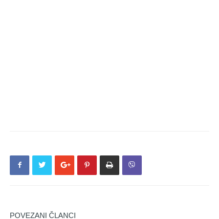
POVEZANI ČLANCI