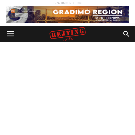
GRADIMO REGION