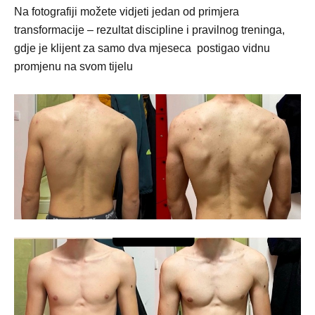
Na fotografiji možete vidjeti jedan od primjera
transformacije – rezultat discipline i pravilnog treninga,
gdje je klijent za samo dva mjeseca postigao vidnu
promjenu na svom tijelu