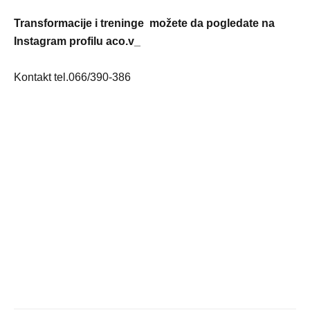
Transformacije i treninge možete da pogledate na
Instagram profilu aco.v_
Kontakt tel.066/390-386