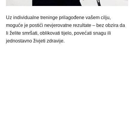
Uz individualne treninge prilagođene vašem cilju,
moguće je postići nevjerovatne rezultate – bez obzira da
li želite smršati, oblikovati tijelo, povećati snagu ili
jednostavno živjeti zdravije.