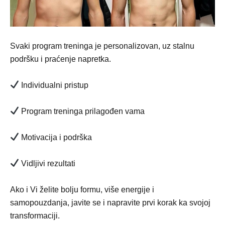
Svaki program treninga je personalizovan, uz stalnu
podršku i praćenje napretka.
Individualni pristup
Program treninga prilagođen vama
Motivacija i podrška
Vidljivi rezultati
Ako i Vi želite bolju formu, više energije i
samopouzdanja, javite se i napravite prvi korak ka svojoj
transformaciji.