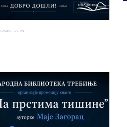
RADIMO REGION