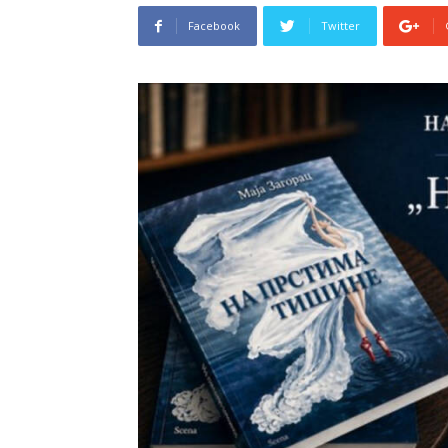
Facebook
Twitter