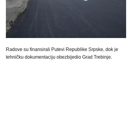
Radove su finansirali Putevi Republike Srpske, dok je
tehničku dokumentaciju obezbijedio Grad Trebinje.