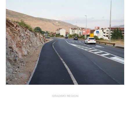
GRADIMO REGION