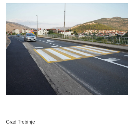
Grad Trebinje