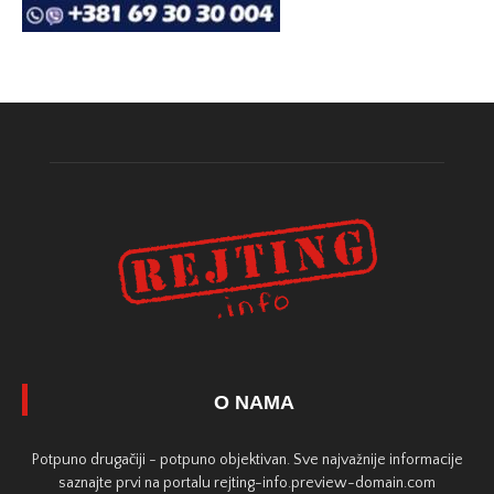
O NAMA
Potpuno drugačiji - potpuno objektivan. Sve najvažnije informacije
saznajte prvi na portalu rejting-info.preview-domain.com