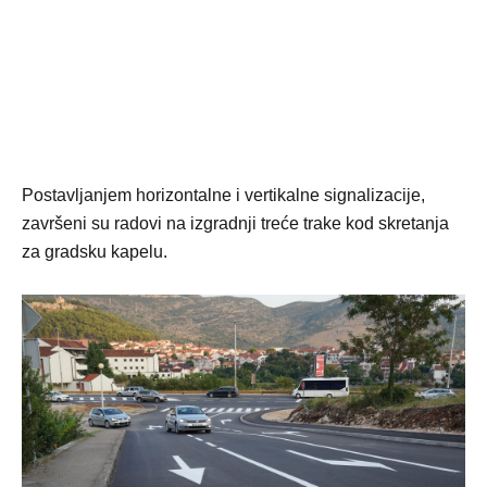
Postavljanjem horizontalne i vertikalne signalizacije,
završeni su radovi na izgradnji treće trake kod skretanja
za gradsku kapelu.