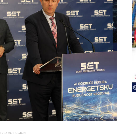
RADIMO REGION