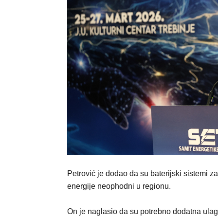
Petrović je dodao da su baterijski sistemi za
energije neophodni u regionu.
On je naglasio da su potrebno dodatna ulag