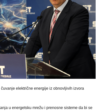
 čuvanje električne energije iz obnovljivih izvora
anja u energetsku mrežu i prenosne sisteme da bi se