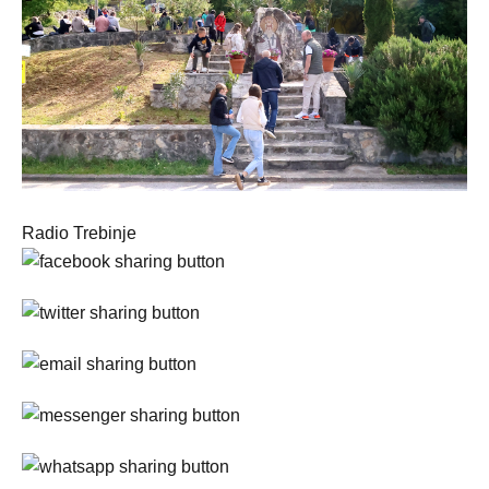
Radio Trebinje