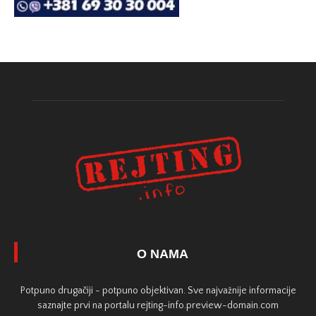
O NAMA
Potpuno drugačiji - potpuno objektivan. Sve najvažnije informacije
saznajte prvi na portalu rejting-info.preview-domain.com