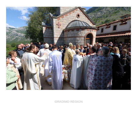
GRADIMO REGION