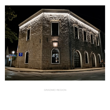
GRADIMO REGION