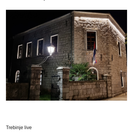
Trebinje live