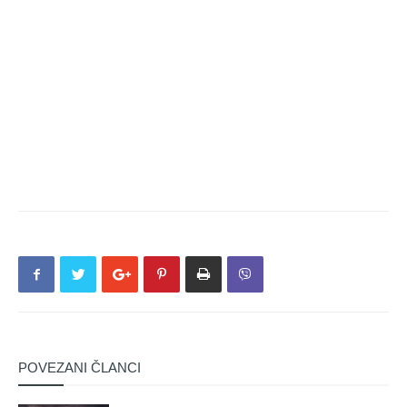
POVEZANI ČLANCI