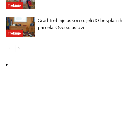
Trebinje
Grad Trebinje uskoro dijeli 80 besplatnih
parcela: Ovo su uslovi
Trebinje