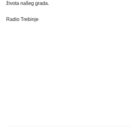
života našeg grada.
Radio Trebinje