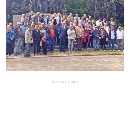
GRADIMO REGION