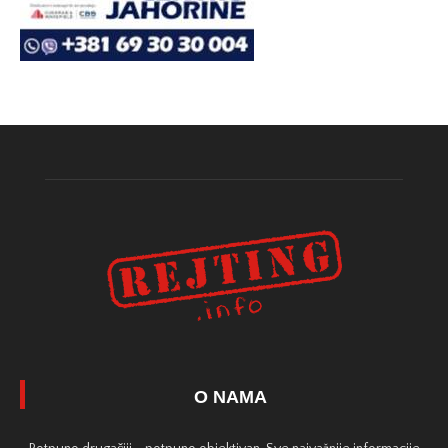
O NAMA