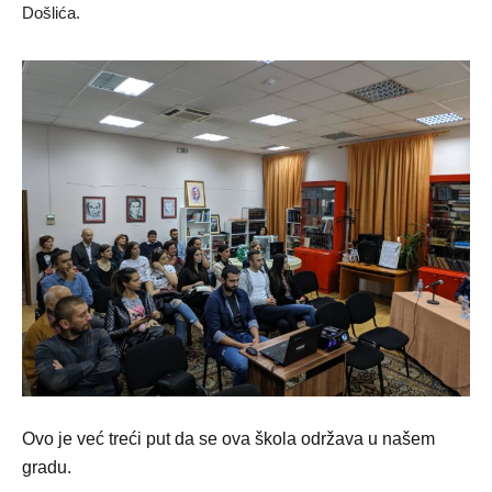
Došlića.
Ovo je već treći put da se ova škola održava u našem
gradu.