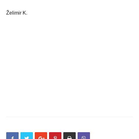
Želimir K.