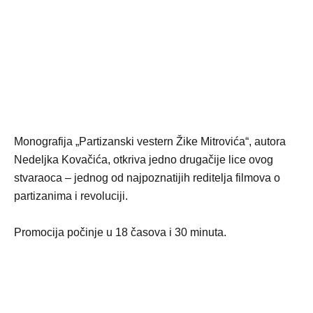
Monografija „Partizanski vestern Žike Mitrovića“, autora
Nedeljka Kovačića, otkriva jedno drugačije lice ovog
stvaraoca – jednog od najpoznatijih reditelja filmova o
partizanima i revoluciji.
Promocija počinje u 18 časova i 30 minuta.