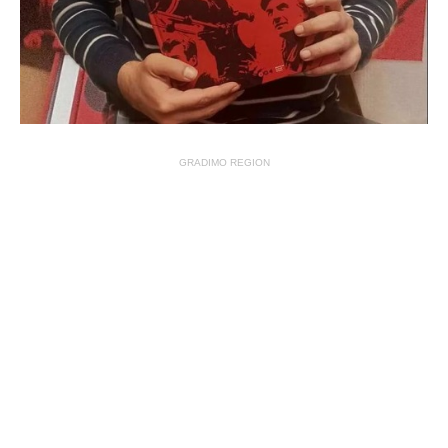
GRADIMO REGION