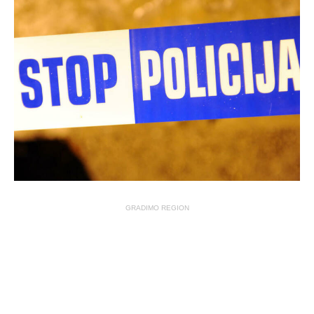
GRADIMO REGION