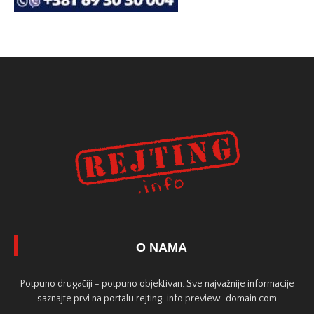
O NAMA
Potpuno drugačiji - potpuno objektivan. Sve najvažnije informacije
saznajte prvi na portalu rejting-info.preview-domain.com